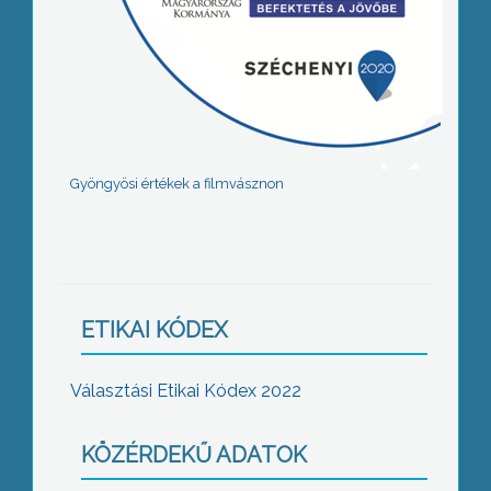
Gyöngyösi értékek a filmvásznon
ETIKAI KÓDEX
Választási Etikai Kódex 2022
KÖZÉRDEKŰ ADATOK