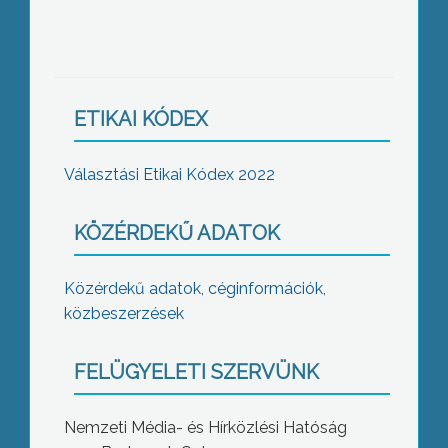
ETIKAI KÓDEX
Választási Etikai Kódex 2022
KÖZÉRDEKŰ ADATOK
Közérdekű adatok, céginformációk,
közbeszerzések
FELÜGYELETI SZERVÜNK
Nemzeti Média- és Hírközlési Hatóság