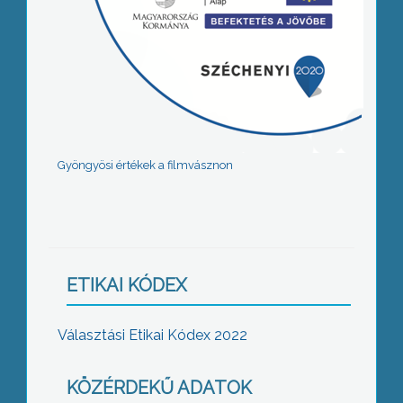
Gyöngyösi értékek a filmvásznon
ETIKAI KÓDEX
Választási Etikai Kódex 2022
KÖZÉRDEKŰ ADATOK