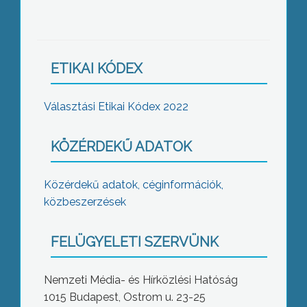
ETIKAI KÓDEX
Választási Etikai Kódex 2022
KÖZÉRDEKŰ ADATOK
Közérdekű adatok, céginformációk,
közbeszerzések
FELÜGYELETI SZERVÜNK
Nemzeti Média- és Hírközlési Hatóság
1015 Budapest, Ostrom u. 23-25