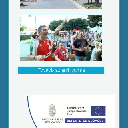
Tovább az archívumra