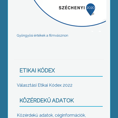
Gyöngyösi értékek a filmvásznon
ETIKAI KÓDEX
Választási Etikai Kódex 2022
KÖZÉRDEKŰ ADATOK
Közérdekű adatok, céginformációk,