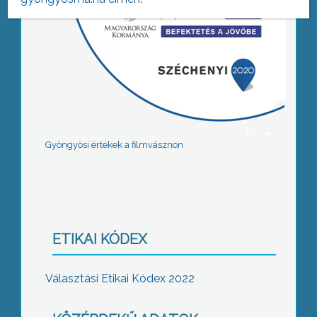
Gyöngyösi értékek a filmvásznon
ETIKAI KÓDEX
Választási Etikai Kódex 2022