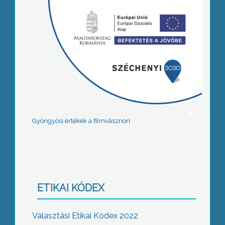
Gyöngyösi értékek a filmvásznon
ETIKAI KÓDEX
Választási Etikai Kódex 2022