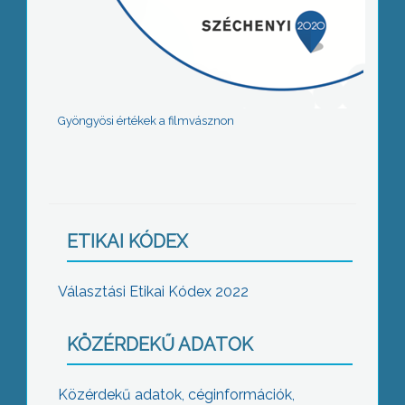
Gyöngyösi értékek a filmvásznon
ETIKAI KÓDEX
Választási Etikai Kódex 2022
KÖZÉRDEKŰ ADATOK
Közérdekű adatok, céginformációk,