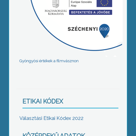
Gyöngyösi értékek a filmvásznon
ETIKAI KÓDEX
Választási Etikai Kódex 2022