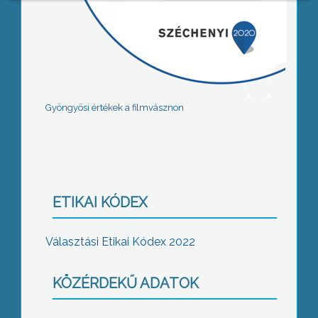
Gyöngyösi értékek a filmvásznon
ETIKAI KÓDEX
Választási Etikai Kódex 2022
KÖZÉRDEKŰ ADATOK