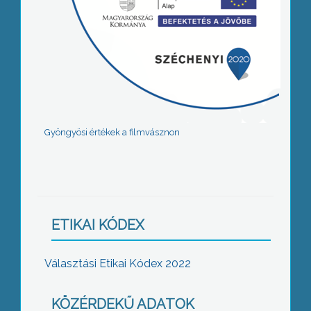
Gyöngyösi értékek a filmvásznon
ETIKAI KÓDEX
Választási Etikai Kódex 2022
KÖZÉRDEKŰ ADATOK