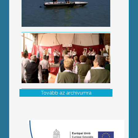
Tovább az archívumra