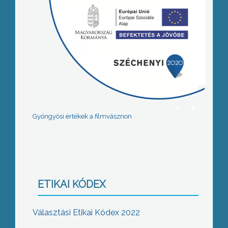
Gyöngyösi értékek a filmvásznon
ETIKAI KÓDEX
Választási Etikai Kódex 2022