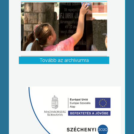
Tovább az archívumra