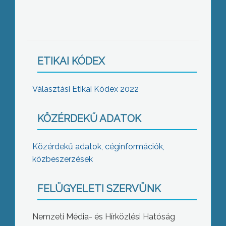
ETIKAI KÓDEX
Választási Etikai Kódex 2022
KÖZÉRDEKŰ ADATOK
Közérdekű adatok, céginformációk,
közbeszerzések
FELÜGYELETI SZERVÜNK
Nemzeti Média- és Hírközlési Hatóság