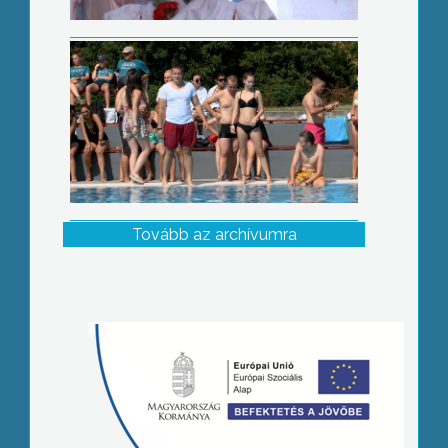
Tovább az archívumra