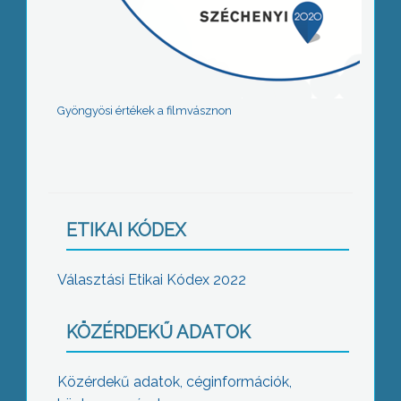
Gyöngyösi értékek a filmvásznon
ETIKAI KÓDEX
Választási Etikai Kódex 2022
KÖZÉRDEKŰ ADATOK
Közérdekű adatok, céginformációk,