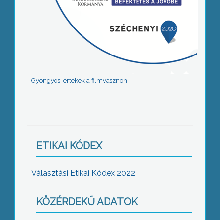
Gyöngyösi értékek a filmvásznon
ETIKAI KÓDEX
Választási Etikai Kódex 2022
KÖZÉRDEKŰ ADATOK