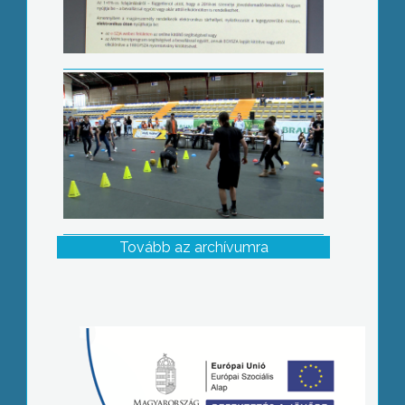
Tovább az archívumra