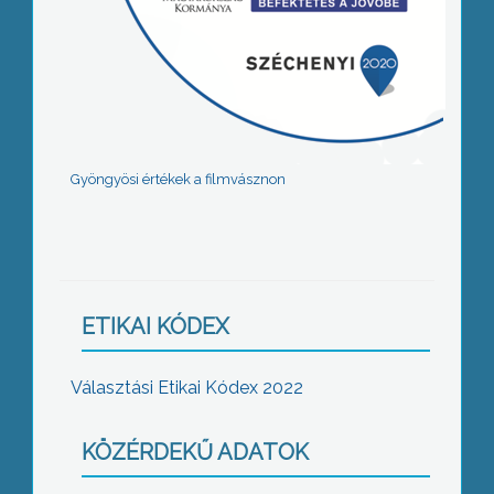
Gyöngyösi értékek a filmvásznon
ETIKAI KÓDEX
Választási Etikai Kódex 2022
KÖZÉRDEKŰ ADATOK