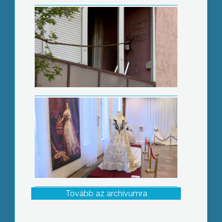
Tovább az archívumra