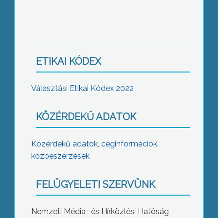
ETIKAI KÓDEX
Választási Etikai Kódex 2022
KÖZÉRDEKŰ ADATOK
Közérdekű adatok, céginformációk,
közbeszerzések
FELÜGYELETI SZERVÜNK
Nemzeti Média- és Hírközlési Hatóság