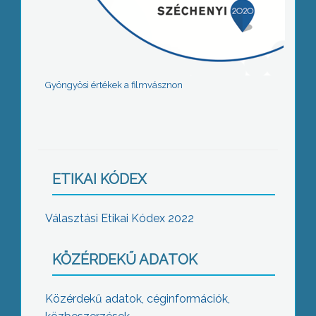
Gyöngyösi értékek a filmvásznon
ETIKAI KÓDEX
Választási Etikai Kódex 2022
KÖZÉRDEKŰ ADATOK
Közérdekű adatok, céginformációk,