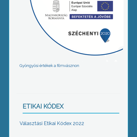
Gyöngyösi értékek a filmvásznon
ETIKAI KÓDEX
Választási Etikai Kódex 2022