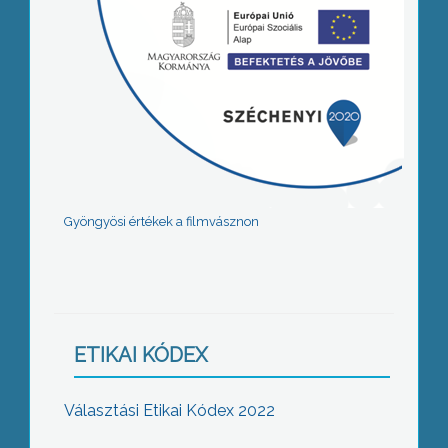
Gyöngyösi értékek a filmvásznon
ETIKAI KÓDEX
Választási Etikai Kódex 2022