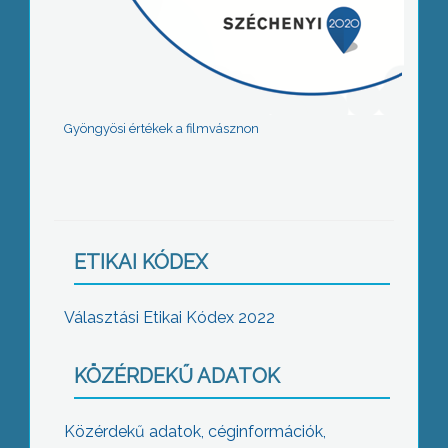
Gyöngyösi értékek a filmvásznon
ETIKAI KÓDEX
Választási Etikai Kódex 2022
KÖZÉRDEKŰ ADATOK
Közérdekű adatok, céginformációk,