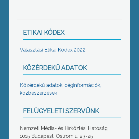
ETIKAI KÓDEX
Választási Etikai Kódex 2022
KÖZÉRDEKŰ ADATOK
Közérdekű adatok, céginformációk,
közbeszerzések
FELÜGYELETI SZERVÜNK
Nemzeti Média- és Hírközlési Hatóság
1015 Budapest, Ostrom u. 23-25