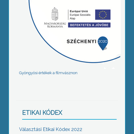
Gyöngyösi értékek a filmvásznon
ETIKAI KÓDEX
Választási Etikai Kódex 2022