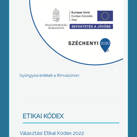
Gyöngyösi értékek a filmvásznon
ETIKAI KÓDEX
Választási Etikai Kódex 2022