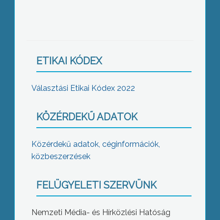
ETIKAI KÓDEX
Választási Etikai Kódex 2022
KÖZÉRDEKŰ ADATOK
Közérdekű adatok, céginformációk,
közbeszerzések
FELÜGYELETI SZERVÜNK
Nemzeti Média- és Hírközlési Hatóság