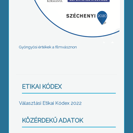
Gyöngyösi értékek a filmvásznon
ETIKAI KÓDEX
Választási Etikai Kódex 2022
KÖZÉRDEKŰ ADATOK