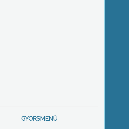
GYORSMENÜ