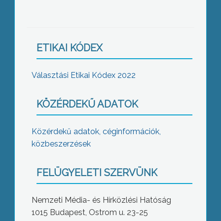
ETIKAI KÓDEX
Választási Etikai Kódex 2022
KÖZÉRDEKŰ ADATOK
Közérdekű adatok, céginformációk,
közbeszerzések
FELÜGYELETI SZERVÜNK
Nemzeti Média- és Hírközlési Hatóság
1015 Budapest, Ostrom u. 23-25