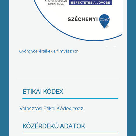
Gyöngyösi értékek a filmvásznon
ETIKAI KÓDEX
Választási Etikai Kódex 2022
KÖZÉRDEKŰ ADATOK