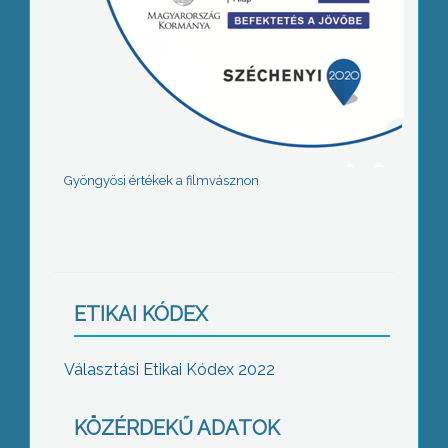
Gyöngyösi értékek a filmvásznon
ETIKAI KÓDEX
Választási Etikai Kódex 2022
KÖZÉRDEKŰ ADATOK