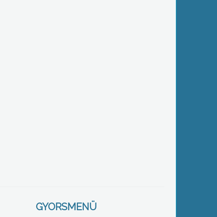
GYORSMENÜ