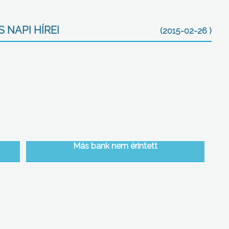
 NAPI HÍREI
(2015-02-26 )
Más bank nem érintett