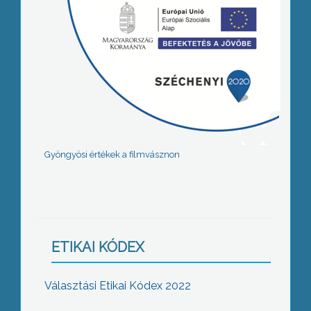
Gyöngyösi értékek a filmvásznon
ETIKAI KÓDEX
Választási Etikai Kódex 2022