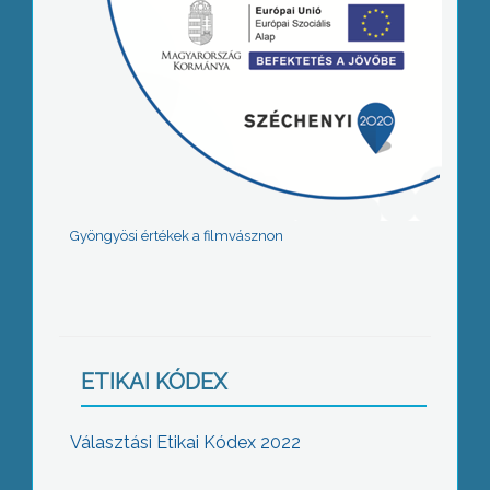
Gyöngyösi értékek a filmvásznon
ETIKAI KÓDEX
Választási Etikai Kódex 2022