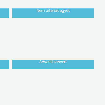
Nem értenek egyet
Adventi koncert