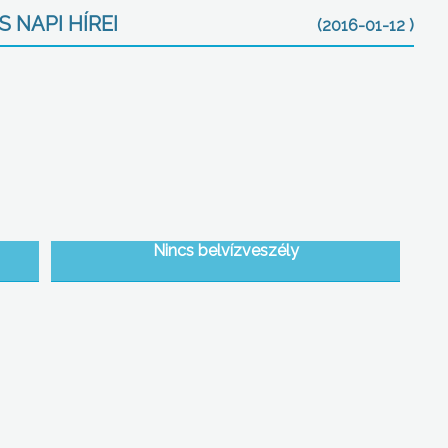
 NAPI HÍREI
(2016-01-12 )
Nincs belvízveszély