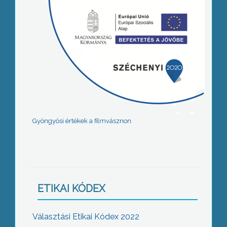
Gyöngyösi értékek a filmvásznon
ETIKAI KÓDEX
Választási Etikai Kódex 2022