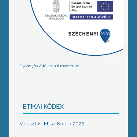
Gyöngyösi értékek a filmvásznon
ETIKAI KÓDEX
Választási Etikai Kódex 2022