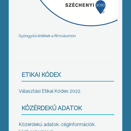
Gyöngyösi értékek a filmvásznon
ETIKAI KÓDEX
Választási Etikai Kódex 2022
KÖZÉRDEKŰ ADATOK
Közérdekű adatok, céginformációk,