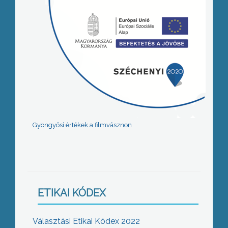
Gyöngyösi értékek a filmvásznon
ETIKAI KÓDEX
Választási Etikai Kódex 2022