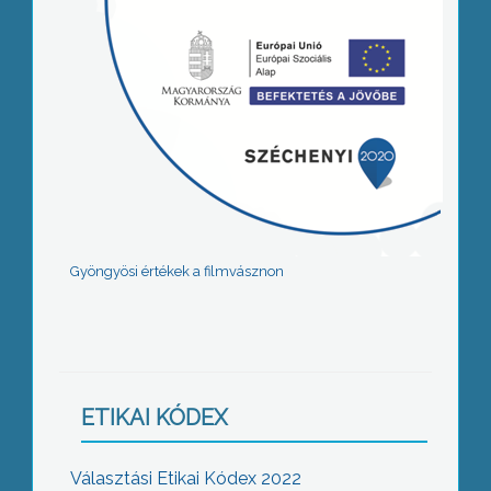
Gyöngyösi értékek a filmvásznon
ETIKAI KÓDEX
Választási Etikai Kódex 2022