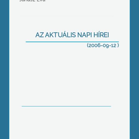
AZ AKTUÁLIS NAPI HÍREI
(2006-09-12 )
Oltvány
Aszfaltozás