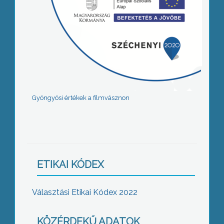
Gyöngyösi értékek a filmvásznon
ETIKAI KÓDEX
Választási Etikai Kódex 2022
KÖZÉRDEKŰ ADATOK