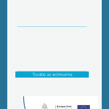
Tovább az archívumra