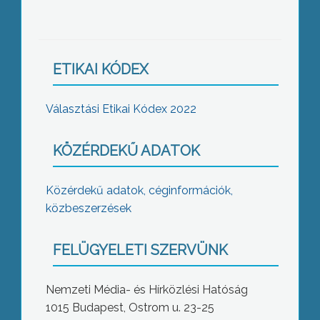
ETIKAI KÓDEX
Választási Etikai Kódex 2022
KÖZÉRDEKŰ ADATOK
Közérdekű adatok, céginformációk,
közbeszerzések
FELÜGYELETI SZERVÜNK
Nemzeti Média- és Hírközlési Hatóság
1015 Budapest, Ostrom u. 23-25