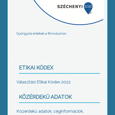
Gyöngyösi értékek a filmvásznon
ETIKAI KÓDEX
Választási Etikai Kódex 2022
KÖZÉRDEKŰ ADATOK
Közérdekű adatok, céginformációk,