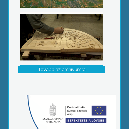
Tovább az archívumra