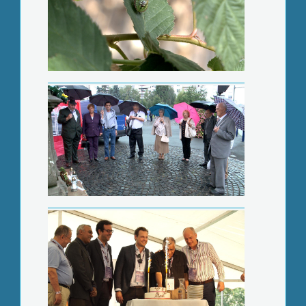
Apollo családi nap