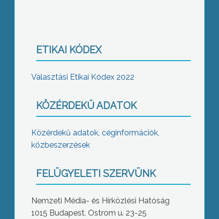
ETIKAI KÓDEX
Választási Etikai Kódex 2022
KÖZÉRDEKŰ ADATOK
Közérdekű adatok, céginformációk,
közbeszerzések
FELÜGYELETI SZERVÜNK
Nemzeti Média- és Hírközlési Hatóság
1015 Budapest, Ostrom u. 23-25