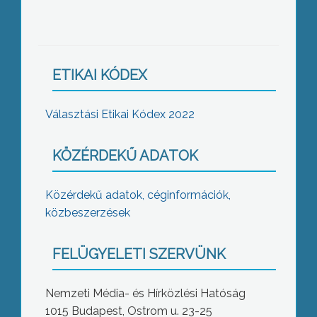
ETIKAI KÓDEX
Választási Etikai Kódex 2022
KÖZÉRDEKŰ ADATOK
Közérdekű adatok, céginformációk,
közbeszerzések
FELÜGYELETI SZERVÜNK
Nemzeti Média- és Hírközlési Hatóság
1015 Budapest, Ostrom u. 23-25